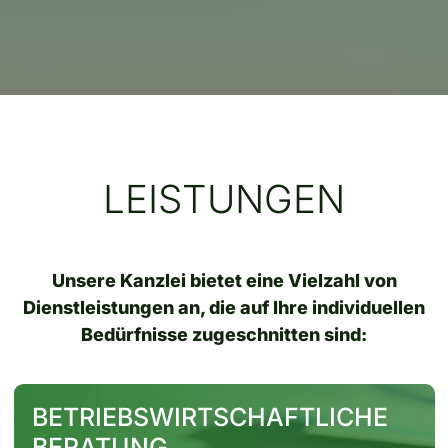
LEISTUNGEN
Unsere Kanzlei bietet eine Vielzahl von
Dienstleistungen an, die auf Ihre individuellen
Bedürfnisse zugeschnitten sind:
BETRIEBSWIRTSCHAFTLICHE
BERATUNG