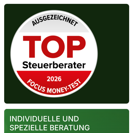
INDIVIDUELLE UND
SPEZIELLE BERATUNG