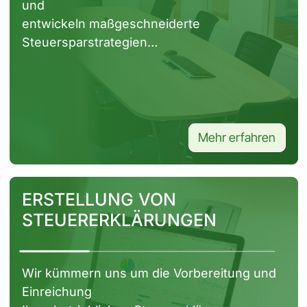
und
entwickeln maßgeschneiderte
Steuersparstrategien…
Mehr erfahren
Seite ansehen
ERSTELLUNG VON
STEUERERKLÄRUNGEN
Wir kümmern uns um die Vorbereitung und
Einreichung