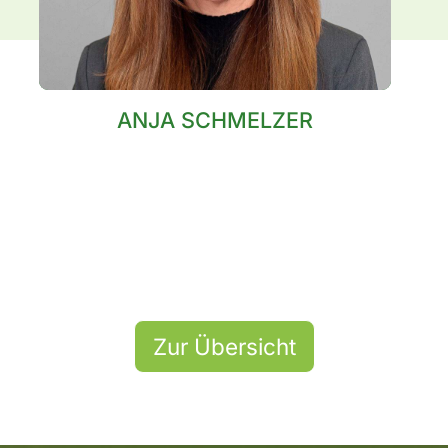
ANJA SCHMELZER
Zur Übersicht