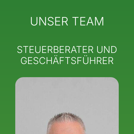
UNSER TEAM
STEUERBERATER UND
GESCHÄFTSFÜHRER