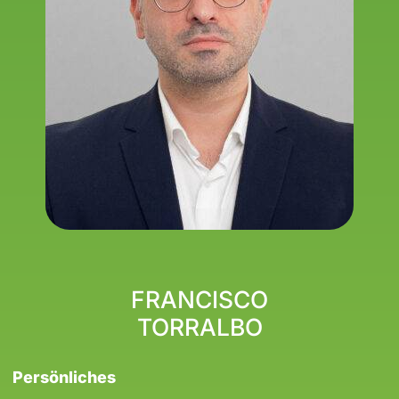
FRANCISCO
TORRALBO
Persönliches