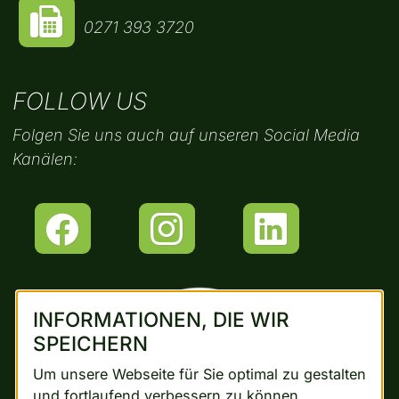
0271 393 3720
FOLLOW US
Folgen Sie uns auch auf unseren Social Media
Kanälen:
INFORMATIONEN, DIE WIR
SPEICHERN
Um unsere Webseite für Sie optimal zu gestalten
und fortlaufend verbessern zu können,