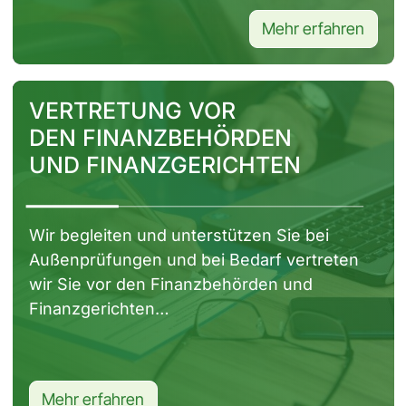
Mehr erfahren
Seite ansehen
VERTRETUNG VOR
DEN FINANZBEHÖRDEN
UND FINANZGERICHTEN
Wir begleiten und unterstützen Sie bei
Außenprüfungen und bei Bedarf vertreten
wir Sie vor den Finanzbehörden und
Finanzgerichten…
Mehr erfahren