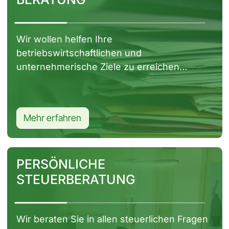
Wir wollen helfen Ihre
betriebswirtschaftlichen und
unternehmerische Ziele zu erreichen…
Mehr erfahren
Seite ansehen
PERSÖNLICHE
STEUERBERATUNG
Wir beraten Sie in allen steuerlichen Fragen