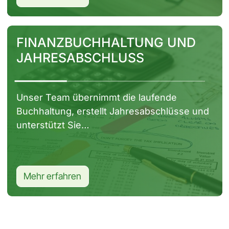
Seite ansehen
FINANZBUCHHALTUNG UND
JAHRESABSCHLUSS
Unser Team übernimmt die laufende
Buchhaltung, erstellt Jahresabschlüsse und
unterstützt Sie…
Mehr erfahren
Seite ansehen