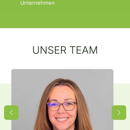
Unternehmen
UNSER TEAM