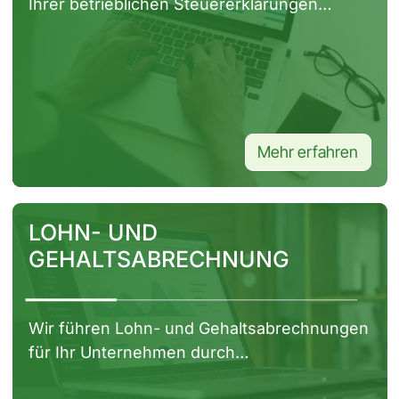
Ihrer betrieblichen Steuererklärungen…
Mehr erfahren
Seite ansehen
LOHN- UND
GEHALTSABRECHNUNG
Wir führen Lohn- und Gehaltsabrechnungen
für Ihr Unternehmen durch…