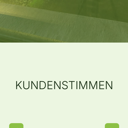
KUNDENSTIMMEN