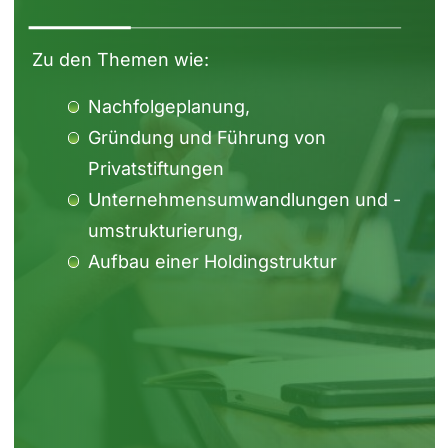
Zu den Themen wie:
Nachfolgeplanung,
Gründung und Führung von
Privatstiftungen
Unternehmensumwandlungen und -
umstrukturierung,
Aufbau einer Holdingstruktur