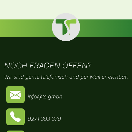
NOCH FRAGEN OFFEN?
Wir sind gerne telefonisch und per Mail erreichbar:
info@ts.gmbh
0271 393 370