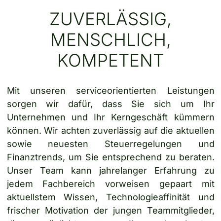
ZUVERLÄSSIG,
MENSCHLICH,
KOMPETENT
Mit unseren serviceorientierten Leistungen
sorgen wir dafür, dass Sie sich um Ihr
Unternehmen und Ihr Kerngeschäft kümmern
können. Wir achten zuverlässig auf die aktuellen
sowie neuesten Steuerregelungen und
Finanztrends, um Sie entsprechend zu beraten.
Unser Team kann jahrelanger Erfahrung zu
jedem Fachbereich vorweisen gepaart mit
aktuellstem Wissen, Technologieaffinität und
frischer Motivation der jungen Teammitglieder,