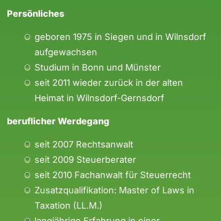
Persönliches
geboren 1975 in Siegen und in Wilnsdorf
aufgewachsen
Studium in Bonn und Münster
seit 2011 wieder zurück in der alten
Heimat in Wilnsdorf-Gernsdorf
b
eruflicher Werdegang
seit 2007 Rechtsanwalt
seit 2009 Steuerberater
seit 2010 Fachanwalt für Steuerrecht
Zusatzqualifikation: Master of Laws in
Taxation (LL.M.)
langjährige Erfahrung in einer