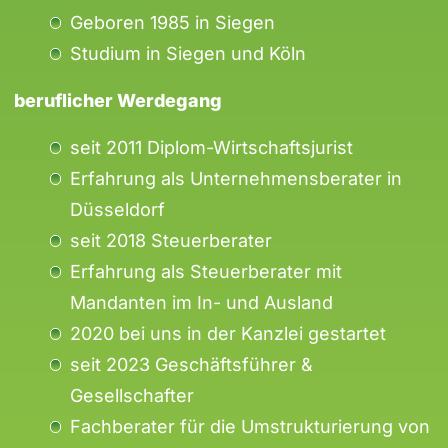
Geboren 1985 in Siegen
Studium in Siegen und Köln
beruflicher Werdegang
seit 2011 Diplom-Wirtschaftsjurist
Erfahrung als Unternehmensberater in
Düsseldorf
seit 2018 Steuerberater
Erfahrung als Steuerberater mit
Mandanten im In- und Ausland
2020 bei uns in der Kanzlei gestartet
seit 2023 Geschäftsführer &
Gesellschafter
Fachberater für die Umstrukturierung von