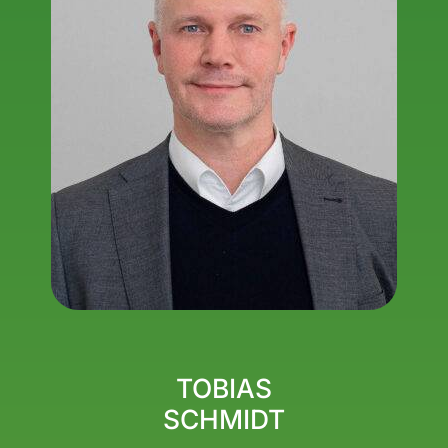
TOBIAS
SCHMIDT