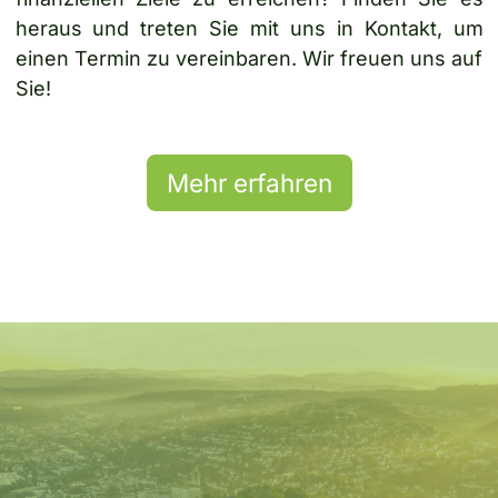
heraus und treten Sie mit uns in Kontakt, um
einen Termin zu vereinbaren. Wir freuen uns auf
Sie!
Mehr erfahren