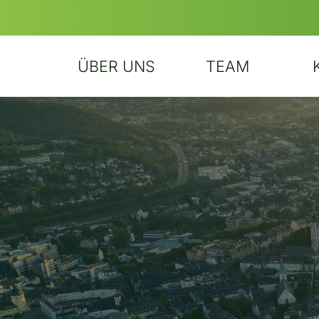
ÜBER UNS
TEAM