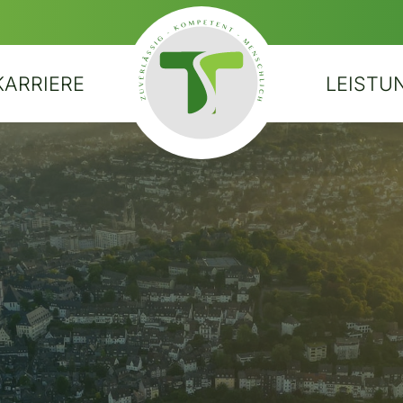
KARRIERE
LEISTU
STARTSEITE