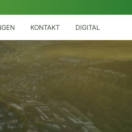
NGEN
KONTAKT
DIGITAL