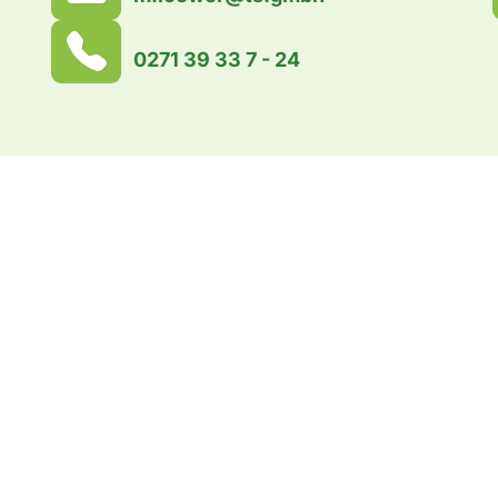
0271 39 33 7 - 24