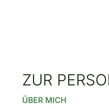
ZUR PERSO
ÜBER MICH