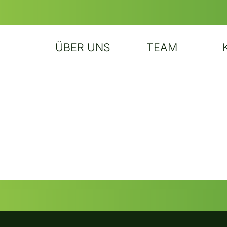
ÜBER UNS
TEAM