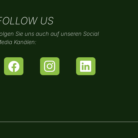
FOLLOW US
olgen Sie uns auch auf unseren Social
edia Kanälen: