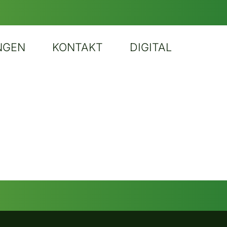
NGEN
KONTAKT
DIGITAL