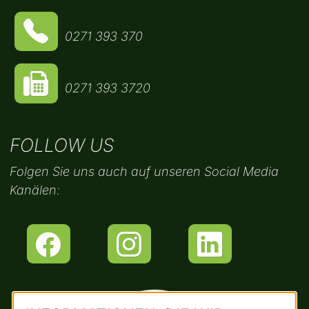
0271 393 370
0271 393 3720
FOLLOW US
Folgen Sie uns auch auf unseren Social Media
Kanälen: